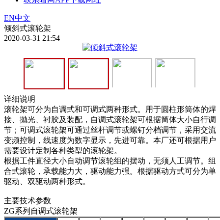
EN
中文
倾斜式滚轮架
2020-03-31 21:54
详细说明
滚轮架可分为自调式和可调式两种形式。用于圆柱形筒体的焊
接、抛光、衬胶及装配，自调式滚轮架可根据筒体大小自行调
节；可调式滚轮架可通过丝杆调节或螺钉分档调节，采用交流
变频控制，线速度为数字显示，先进可靠。本厂还可根据用户
需要设计定制各种类型的滚轮架。
根据工件直径大小自动调节滚轮组的摆动，无须人工调节。组
合式滚轮，承载能力大，驱动能力强。根据驱动方式可分为单
驱动、双驱动两种形式。
主要技术参数
ZG系列自调式滚轮架