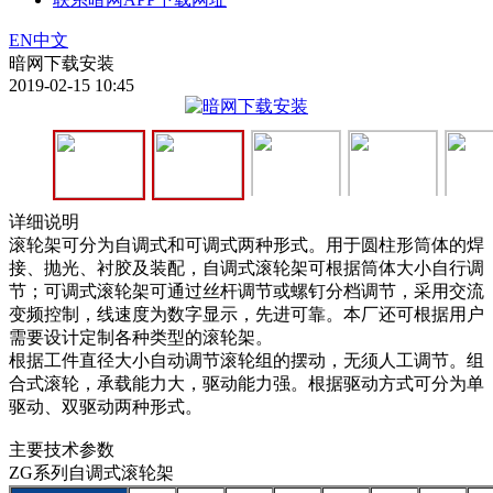
EN
中文
暗网下载安装
2019-02-15 10:45
详细说明
滚轮架可分为自调式和可调式两种形式。用于圆柱形筒体的焊
接、抛光、衬胶及装配，自调式滚轮架可根据筒体大小自行调
节；可调式滚轮架可通过丝杆调节或螺钉分档调节，采用交流
变频控制，线速度为数字显示，先进可靠。本厂还可根据用户
需要设计定制各种类型的滚轮架。
根据工件直径大小自动调节滚轮组的摆动，无须人工调节。组
合式滚轮，承载能力大，驱动能力强。根据驱动方式可分为单
驱动、双驱动两种形式。
主要技术参数
ZG系列自调式滚轮架